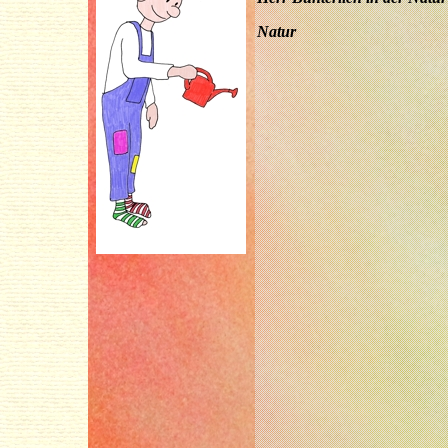
Natur