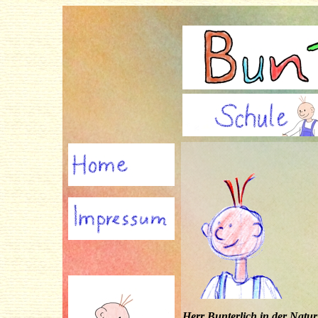
Herr Bunterlich in der Natur