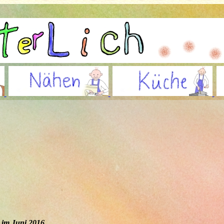
 im Juni 2016