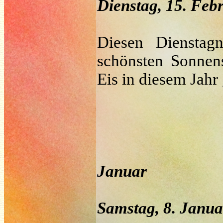
Dienstag, 15. Feb
Diesen Dienstag
schönsten Sonnens
Eis in diesem Jahr
Januar
Samstag, 8. Janua