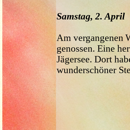
Samstag, 2. April
Am vergangenen W
genossen. Eine her
Jägersee. Dort hab
wunderschöner Steg