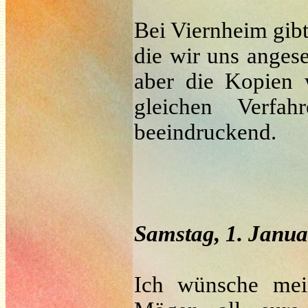
Bei Viernheim gibt
die wir uns angese
aber die Kopien
gleichen Verfa
beeindruckend.
Samstag, 1. Janua
Ich wünsche mei