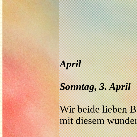
April
Sonntag, 3. April
Wir beide lieben B
mit diesem wunder