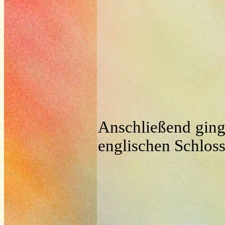
Anschließend ging
englischen Schloss