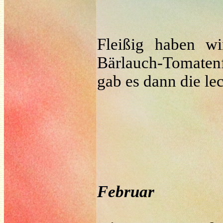
Fleißig haben w
Bärlauch-Tomaten
gab es dann die le
Februar