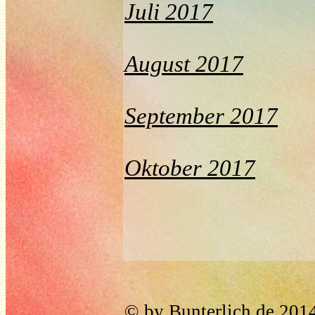
Juli 2017
August 2017
September 2017
Oktober 2017
© by Bunterlich.de 201