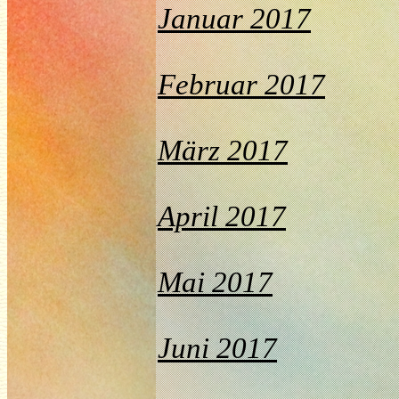
Januar 2017
Februar 2017
März 2017
April 2017
Mai 2017
Juni 2017