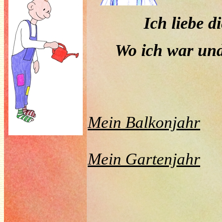
Ich liebe 
Wo ich war und 
Mein Balkonjahr
Mein Gartenjahr